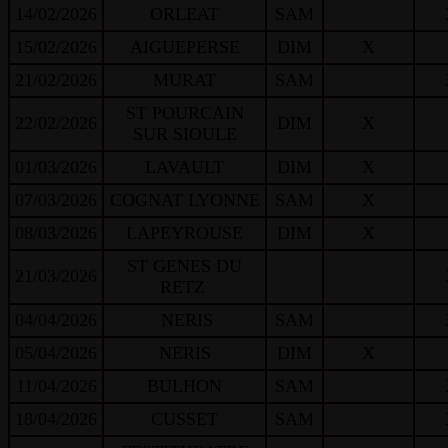
14/02/2026
ORLEAT
SAM
15/02/2026
AIGUEPERSE
DIM
X
21/02/2026
MURAT
SAM
ST POURCAIN
22/02/2026
DIM
X
SUR SIOULE
01/03/2026
LAVAULT
DIM
X
07/03/2026
COGNAT LYONNE
SAM
X
08/03/2026
LAPEYROUSE
DIM
X
ST GENES DU
21/03/2026
RETZ
04/04/2026
NERIS
SAM
05/04/2026
NERIS
DIM
X
11/04/2026
BULHON
SAM
18/04/2026
CUSSET
SAM