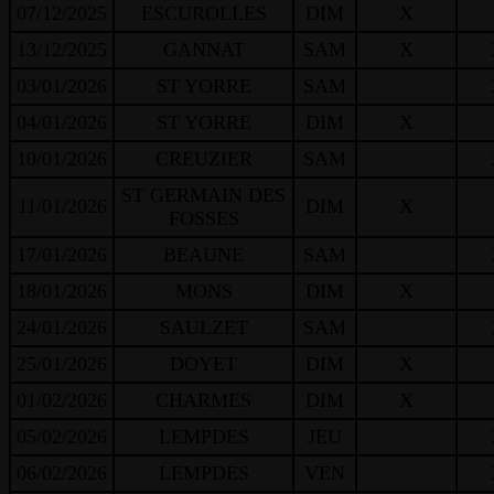
07/12/2025
ESCUROLLES
DIM
X
13/12/2025
GANNAT
SAM
X
03/01/2026
ST YORRE
SAM
04/01/2026
ST YORRE
DIM
X
10/01/2026
CREUZIER
SAM
ST GERMAIN DES
11/01/2026
DIM
X
FOSSES
17/01/2026
BEAUNE
SAM
18/01/2026
MONS
DIM
X
24/01/2026
SAULZET
SAM
25/01/2026
DOYET
DIM
X
01/02/2026
CHARMES
DIM
X
05/02/2026
LEMPDES
JEU
06/02/2026
LEMPDES
VEN