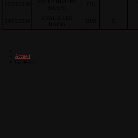
FESTITHEATRE
07/05/2026
JEU
BIOZAT
EVAUX LES
24/05/2026
DIM
X
BAINS
Accueil
Calendrier