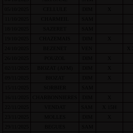
05/10/2025
CELLULE
DIM
X
11/10/2025
CHARMEIL
SAM
18/10/2025
SAZERET
SAM
19/10/2025
CHAZEMAIS
DIM
X
24/10/2025
BEZENET
VEN
X 
26/10/2025
POUZOL
DIM
X
02/11/2025
BIOZAT (AFM)
DIM
X
09/11/2025
BIOZAT
DIM
X
15/11/2025
SORBIER
SAM
16/11/2025
CHARBONNIERES
DIM
X
22/11/2025
VENDAT
SAM
X 15H
23/11/2025
MOLLES
DIM
X
29/11/2025
BEGUES
SAM