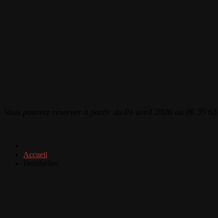
Vous pourrez réserver à partir du 01 avril 2026 au 06 35 63
Accueil
Festithéâtre